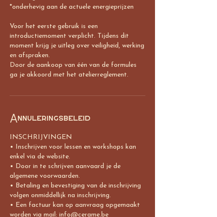
*onderhevig aan de actuele energieprijzen
Voor het eerste gebruik is een
introductiemoment verplicht. Tijdens dit
moment krijg je uitleg over veiligheid, werking
en afspraken.
Door de aankoop van één van de formules
Annuleringsbeleid
INSCHRIJVINGEN
• Inschrijven voor lessen en workshops kan
enkel via de website.
• Door in te schrijven aanvaard je de
algemene voorwaarden.
• Betaling en bevestiging van de inschrijving
volgen onmiddellijk na inschrijving.
• Een factuur kan op aanvraag opgemaakt
worden via mail: info@cerame.be